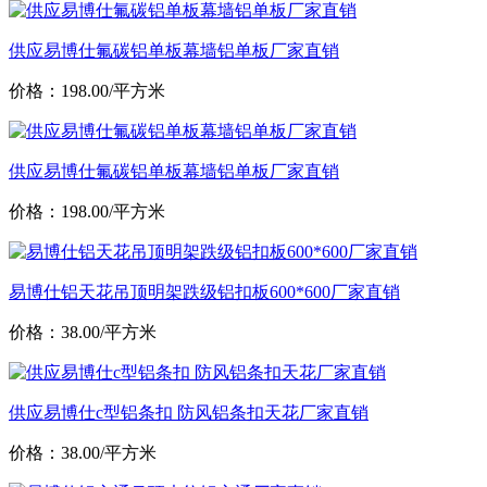
供应易博仕氟碳铝单板幕墙铝单板厂家直销
价格：198.00/平方米
供应易博仕氟碳铝单板幕墙铝单板厂家直销
价格：198.00/平方米
易博仕铝天花吊顶明架跌级铝扣板600*600厂家直销
价格：38.00/平方米
供应易博仕c型铝条扣 防风铝条扣天花厂家直销
价格：38.00/平方米