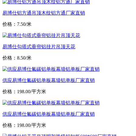
易博仕铝方通吊顶木纹铝方通厂家直销
价格：7.50/米
易博仕勾搭式垂帘铝挂片吊顶天花
价格：8.50/米
供应易博仕氟碳铝单板幕墙铝单板厂家直销
价格：198.00/平方米
供应易博仕氟碳铝单板幕墙铝单板厂家直销
价格：198.00/平方米