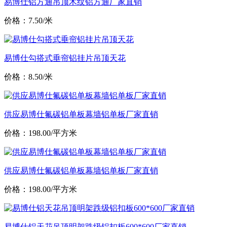
易博仕铝方通吊顶木纹铝方通厂家直销
价格：7.50/米
易博仕勾搭式垂帘铝挂片吊顶天花
价格：8.50/米
供应易博仕氟碳铝单板幕墙铝单板厂家直销
价格：198.00/平方米
供应易博仕氟碳铝单板幕墙铝单板厂家直销
价格：198.00/平方米
易博仕铝天花吊顶明架跌级铝扣板600*600厂家直销