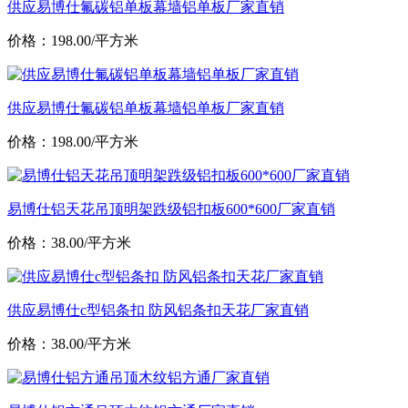
供应易博仕氟碳铝单板幕墙铝单板厂家直销
价格：198.00/平方米
供应易博仕氟碳铝单板幕墙铝单板厂家直销
价格：198.00/平方米
易博仕铝天花吊顶明架跌级铝扣板600*600厂家直销
价格：38.00/平方米
供应易博仕c型铝条扣 防风铝条扣天花厂家直销
价格：38.00/平方米