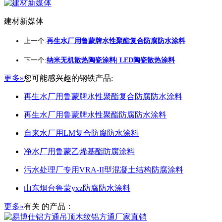
建材新媒体
上一个:
再生水厂用鲁蒙牌水性聚酯复合防腐防水涂料
下一个:
纳米无机散热陶瓷涂料| LED陶瓷散热涂料
更多»
您可能感兴趣的钢铁产品:
再生水厂用鲁蒙牌水性聚酯复合防腐防水涂料
再生水厂用鲁蒙牌水性聚酯防腐防水涂料
自来水厂用LM复合防腐防水涂料
净水厂用鲁蒙乙烯基酯防腐涂料
污水处理厂专用VRA-II型混凝土结构防腐涂料
山东烟台鲁蒙yxz防腐防水涂料
更多»
有关
的产品：