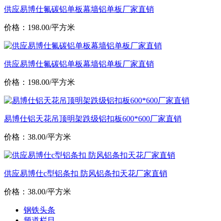
供应易博仕氟碳铝单板幕墙铝单板厂家直销
价格：198.00/平方米
供应易博仕氟碳铝单板幕墙铝单板厂家直销
价格：198.00/平方米
易博仕铝天花吊顶明架跌级铝扣板600*600厂家直销
价格：38.00/平方米
供应易博仕c型铝条扣 防风铝条扣天花厂家直销
价格：38.00/平方米
钢铁头条
频道栏目