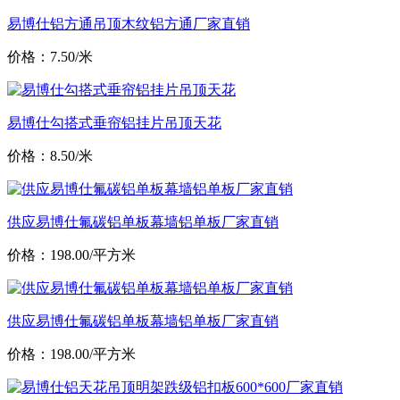
易博仕铝方通吊顶木纹铝方通厂家直销
价格：7.50/米
易博仕勾搭式垂帘铝挂片吊顶天花
价格：8.50/米
供应易博仕氟碳铝单板幕墙铝单板厂家直销
价格：198.00/平方米
供应易博仕氟碳铝单板幕墙铝单板厂家直销
价格：198.00/平方米