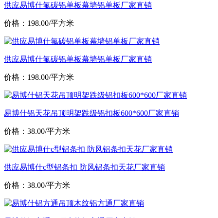
供应易博仕氟碳铝单板幕墙铝单板厂家直销
价格：198.00/平方米
供应易博仕氟碳铝单板幕墙铝单板厂家直销
价格：198.00/平方米
易博仕铝天花吊顶明架跌级铝扣板600*600厂家直销
价格：38.00/平方米
供应易博仕c型铝条扣 防风铝条扣天花厂家直销
价格：38.00/平方米