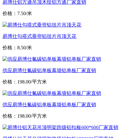
易博仕铝方通吊顶木纹铝方通厂家直销
价格：7.50/米
易博仕勾搭式垂帘铝挂片吊顶天花
价格：8.50/米
供应易博仕氟碳铝单板幕墙铝单板厂家直销
价格：198.00/平方米
供应易博仕氟碳铝单板幕墙铝单板厂家直销
价格：198.00/平方米