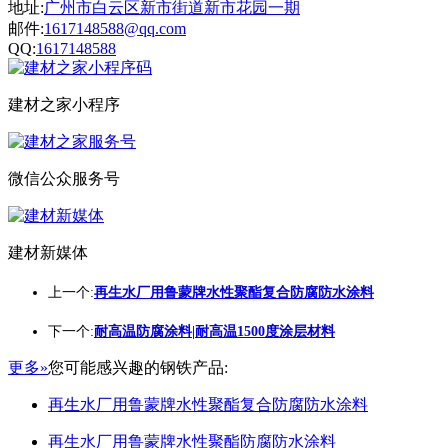
地址:
广州市白云区新市街道新市花园一期
邮件:
1617148588@qq.com
QQ:
1617148588
建材之家小程序
微信公众服务号
建材新媒体
上一个:
再生水厂用鲁蒙牌水性聚酯复合防腐防水涂料
下一个:
耐高温防腐涂料|耐高温1500度涂层材料
更多»
您可能感兴趣的钢铁产品:
再生水厂用鲁蒙牌水性聚酯复合防腐防水涂料
再生水厂用鲁蒙牌水性聚酯防腐防水涂料